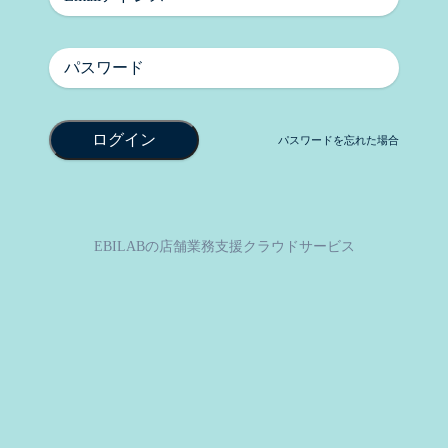
ログイン
パスワードを忘れた場合
EBILABの店舗業務支援クラウドサービス