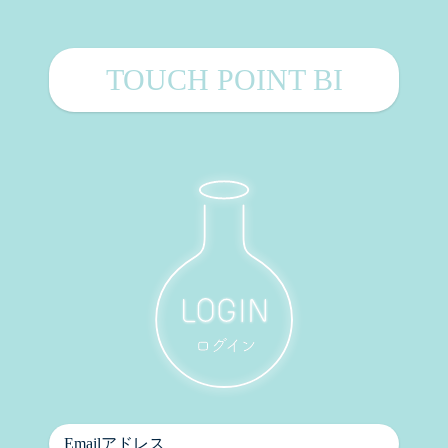
TOUCH POINT BI