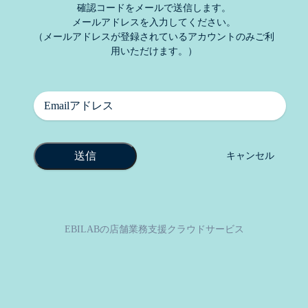
確認コードをメールで送信します。
メールアドレスを入力してください。
（メールアドレスが登録されているアカウントのみご利
用いただけます。）
送信
キャンセル
EBILABの店舗業務支援クラウドサービス