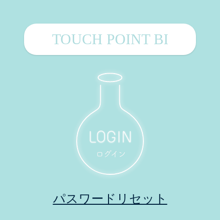
TOUCH POINT BI
パスワードリセット